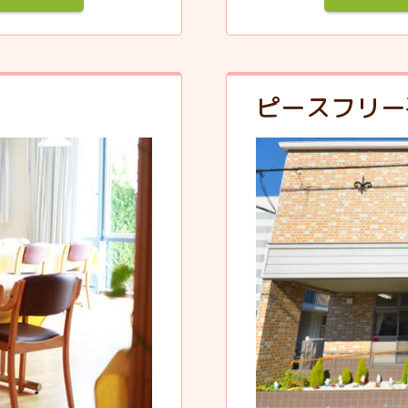
ピースフリー