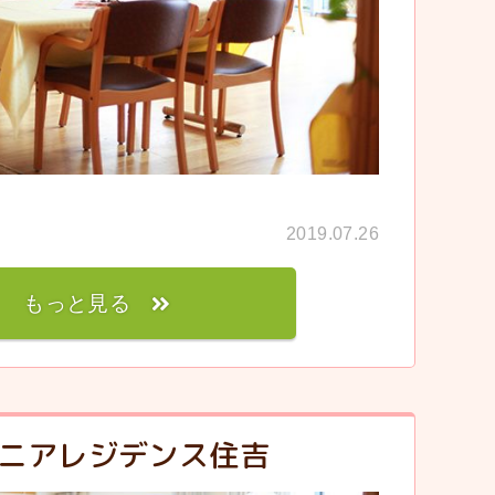
2019.07.26
もっと見る
ニアレジデンス住吉