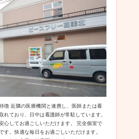
特徴 近隣の医療機関と連携し、医師または看
取れており、日中は看護師が常駐しています。
安心してお過ごしいただけます。 完全個室で
です。快適な毎日をお過ごしいただけます。