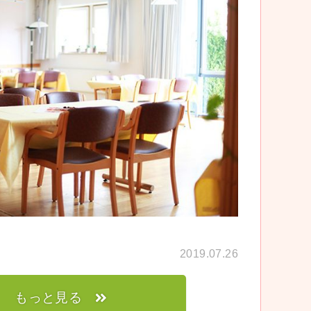
2019.07.26
もっと見る