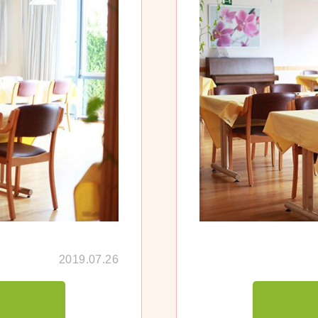
2019.07.26