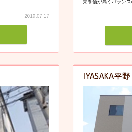
栄養価が高くバランス
2019.07.17
IYASAKA平野