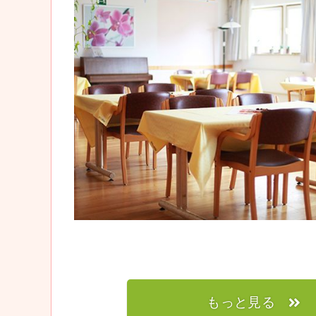
もっと見る