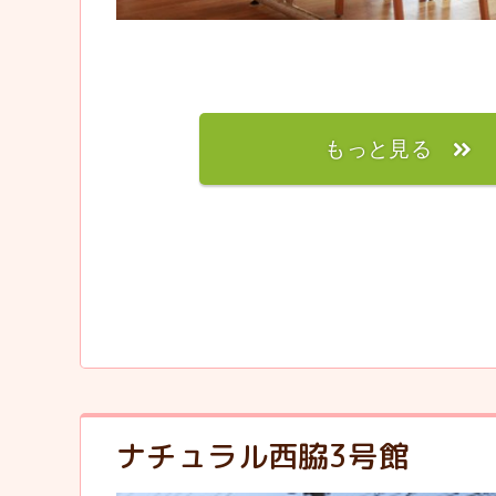
もっと見る
ナチュラル西脇3号館