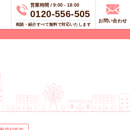
営業時間 / 9:00 - 18:00
0120-556-505
お問い合わせ
相談・紹介すべて無料で対応いたします
野歯科医院