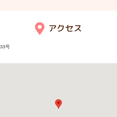
アクセス
33号