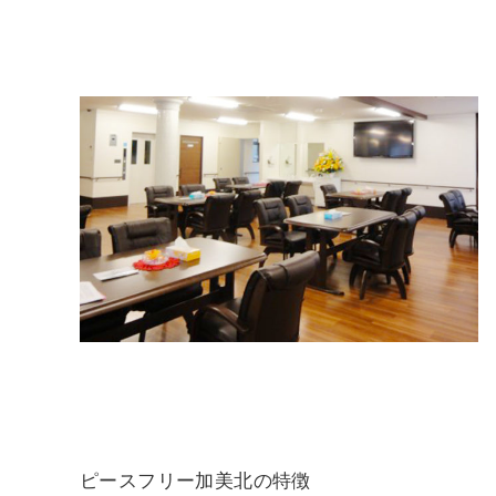
ピースフリー加美北の特徴