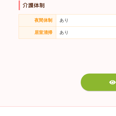
介護体制
夜間体制
あり
居室清掃
あり