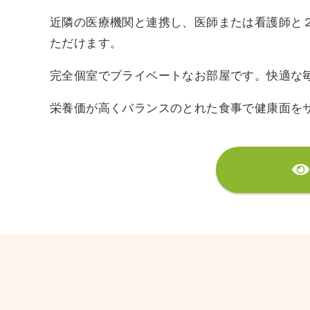
近隣の医療機関と連携し、医師または看護師と
ただけます。
完全個室でプライベートなお部屋です。快適な
栄養価が高くバランスのとれた食事で健康面を