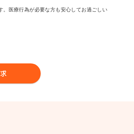
す。医療行為が必要な方も安心してお過ごしい
求