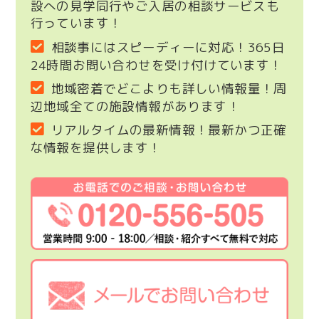
設への見学同行やご入居の相談サービスも
行っています！
相談事にはスピーディーに対応！365日
24時間お問い合わせを受け付けています！
地域密着でどこよりも詳しい情報量！周
辺地域全ての施設情報があります！
リアルタイムの最新情報！最新かつ正確
な情報を提供します！