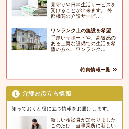
見守りや日常生活サービスを
受けることが出来ます。 外
部機関の介護サービ…
ワンランク上の施設を希望
手厚いサポートや、高級感の
ある上質な設備での生活を希
望の方へ、ワンランク…
特集情報一覧
介護お役立ち情報
知っておくと役に立つ情報をお届けします。
新しい相談員が加わりました
このたび、当事業所に新しい