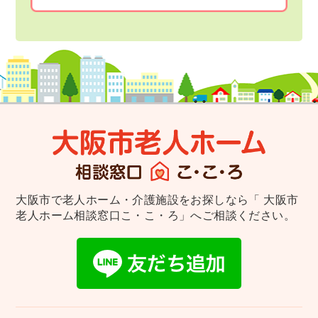
大阪市で老人ホーム・介護施設をお探しなら
「 大阪市
老人ホーム相談窓口こ・こ・ろ」へご相談ください。