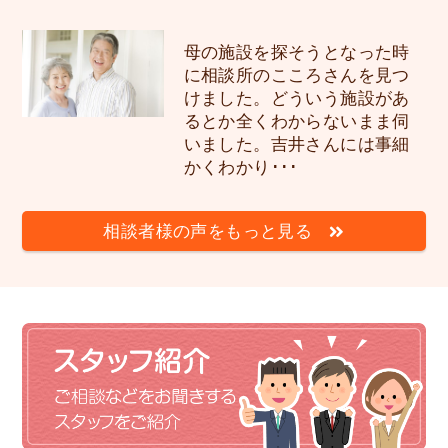
母の施設を探そうとなった時
に相談所のこころさんを見つ
けました。どういう施設があ
るとか全くわからないまま伺
いました。吉井さんには事細
かくわかり･･･
相談者様の声をもっと見る