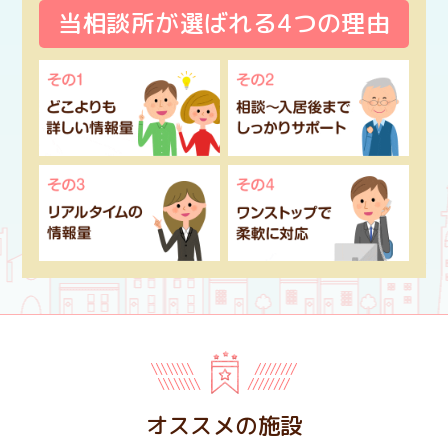
当相談所が選ばれる
4つの理由
オススメの施設