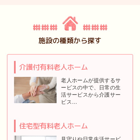
施設の種類から探す
介護付有料老人ホーム
老人ホームが提供するサ
ービスの中で、日常の生
活サービスから介護サー
ビス…
住宅型有料老人ホーム
見守りや日常生活サービ