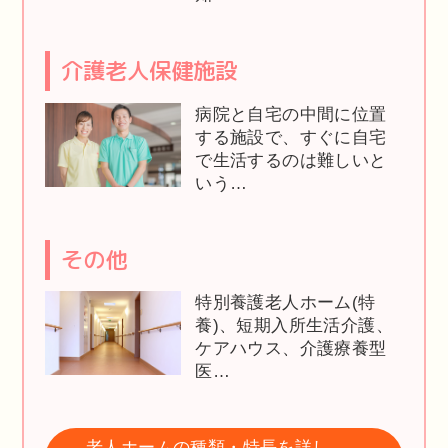
介護老人保健施設
病院と自宅の中間に位置
する施設で、すぐに自宅
で生活するのは難しいと
いう…
その他
特別養護老人ホーム(特
養)、短期入所生活介護、
ケアハウス、介護療養型
医…
老人ホームの種類・特長を詳し