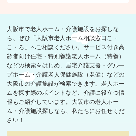
大阪市で老人ホーム・介護施設をお探しな
ら、ぜひ「大阪市老人ホーム相談窓口こ・
こ・ろ」へご相談ください。サービス付き高
齢者向け住宅・特別養護老人ホーム（特養）
などの検索をはじめ、居宅介護支援・グルー
プホーム・介護老人保健施設（老健）などの
大阪市の介護施設が検索できます。老人ホー
ムを探す際のポイントなど、介護に役立つ情
報もご紹介しています。大阪市の老人ホー
ム・介護施設探しなら、私たちにお任せくだ
さい！