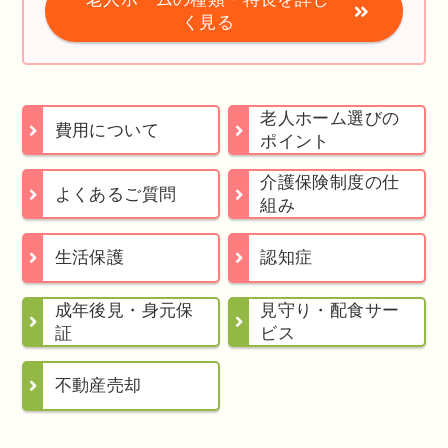
く見る
老人ホーム選びの
費用について
ポイント
介護保険制度の仕
よくあるご質問
組み
生活保護
認知症
成年後見・身元保
見守り・配食サー
証
ビス
不動産売却