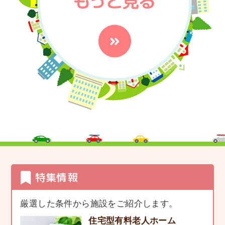
特集情報
厳選した条件から施設をご紹介します。
住宅型有料老人ホーム