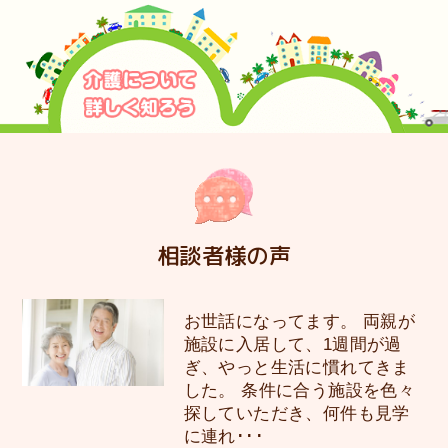
相談者様の声
お世話になってます。 両親が
施設に入居して、1週間が過
ぎ、やっと生活に慣れてきま
した。 条件に合う施設を色々
探していただき、何件も見学
に連れ･･･