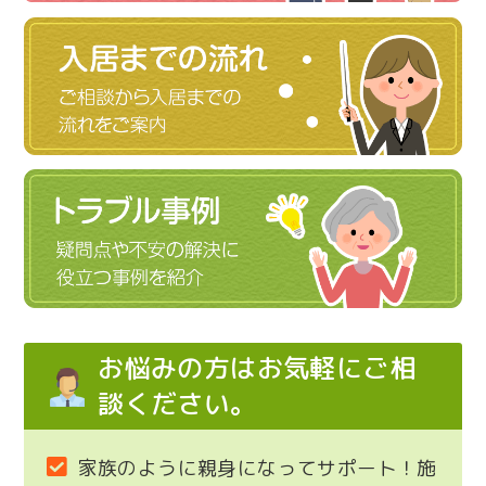
お悩みの方はお気軽にご相
談ください。
家族のように親身になってサポート！施