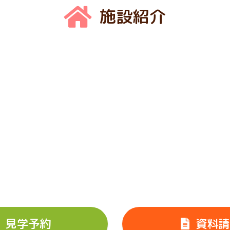
施設紹介
見学予約
資料請