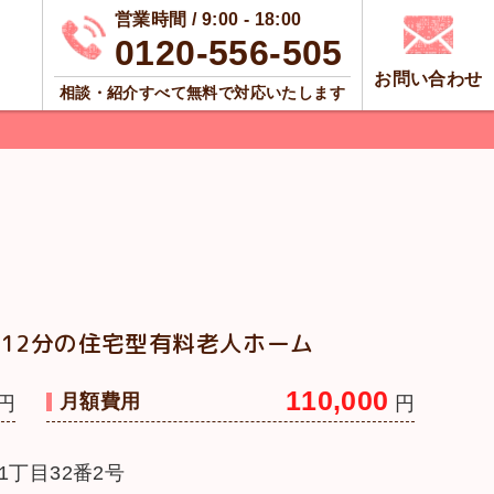
営業時間 / 9:00 - 18:00
0120-556-505
お問い合わせ
相談・紹介すべて無料で対応いたします
12分の住宅型有料老人ホーム
110,000
月額費用
円
円
丁目32番2号