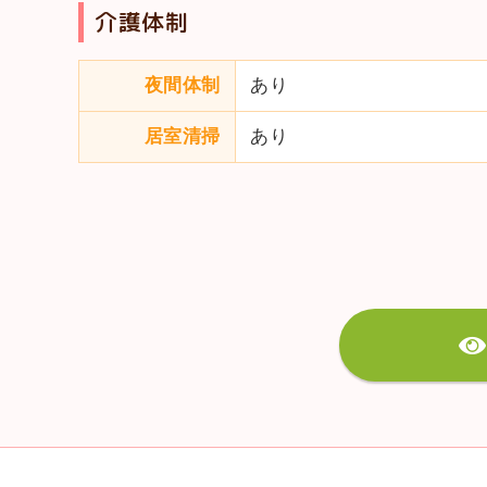
介護体制
夜間体制
あり
居室清掃
あり