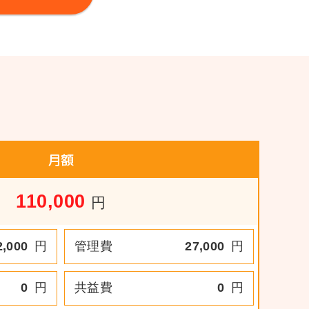
月額
110,000
円
2,000
円
管理費
27,000
円
0
円
共益費
0
円