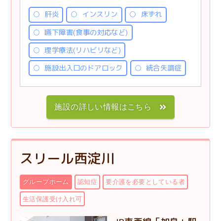
肝炎
インスリン
床ずれ
嚥下障害(食事の対応など)
理学療法(リハビリなど)
施設出入口のドアロック
統合失調症
施設の詳しい情報はこちら
スリール西淀川
グループホーム
認知症
要介護を必要としている者
生活保護受け入れ可