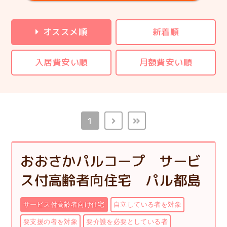
オススメ順
新着順
入居費安い順
月額費安い順
1
おおさかパルコープ サービ
ス付高齢者向住宅 パル都島
サービス付高齢者向け住宅
自立している者を対象
要支援の者を対象
要介護を必要としている者