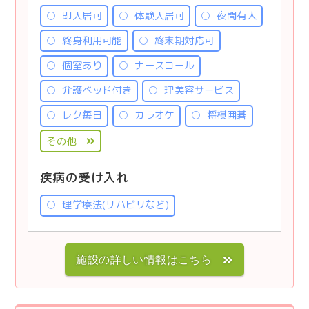
即入居可
体験入居可
夜間有人
終身利用可能
終末期対応可
個室あり
ナースコール
介護ベッド付き
理美容サービス
レク毎日
カラオケ
将棋囲碁
その他
疾病の受け入れ
理学療法(リハビリなど)
施設の詳しい情報はこちら