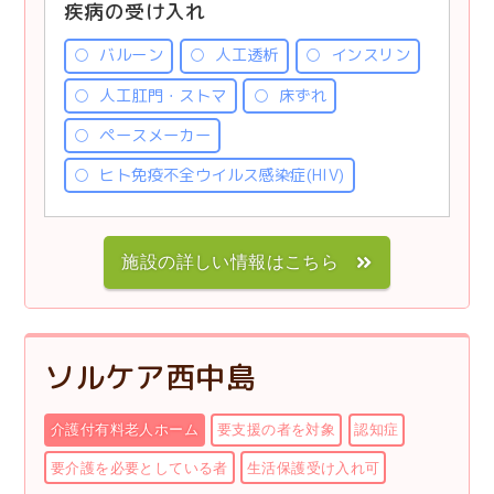
疾病の受け入れ
バルーン
人工透析
インスリン
人工肛門・ストマ
床ずれ
ペースメーカー
ヒト免疫不全ウイルス感染症(HIV)
施設の詳しい情報はこちら
ソルケア西中島
介護付有料老人ホーム
要支援の者を対象
認知症
要介護を必要としている者
生活保護受け入れ可