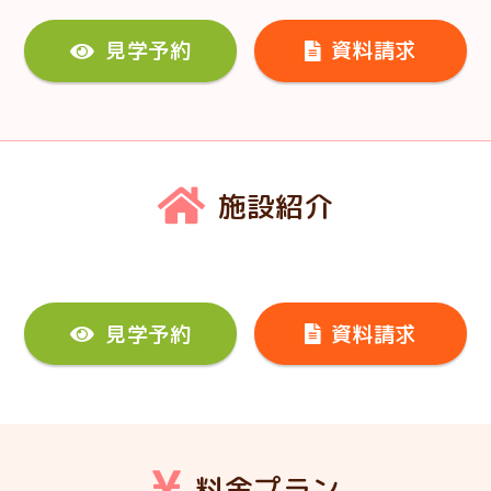
見学予約
資料請求
施設紹介
見学予約
資料請求
料金プラン