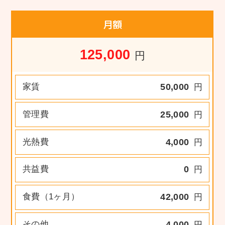
月額
125,000
円
家賃
50,000
円
管理費
25,000
円
光熱費
4,000
円
共益費
0
円
食費（1ヶ月）
42,000
円
その他
4,000
円