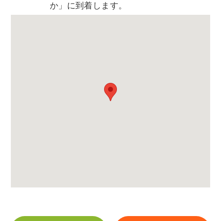
か」に到着します。