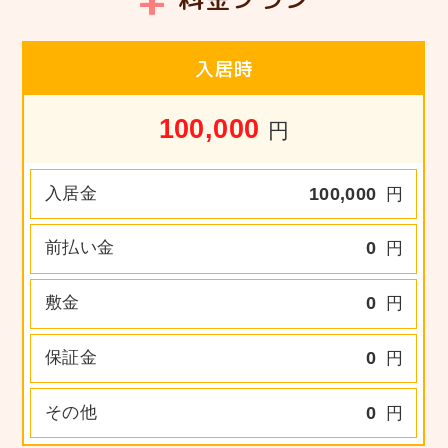
入居時
100,000
円
入居金
100,000
円
前払い金
0
円
敷金
0
円
保証金
0
円
その他
0
円