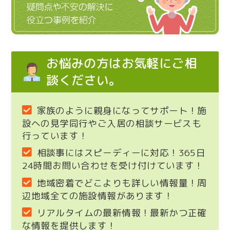
お悩みの方はお気軽にご相
談ください。
家族のように親身になってサポート！施
設への見学同行やご入居の相談サービスも
行っています！
相談事にはスピーディーに対応！365日
24時間お問い合わせを受け付けています！
地域密着でどこよりも詳しい情報量！周
辺地域全ての施設情報があります！
リアルタイムの最新情報！最新かつ正確
な情報を提供します！