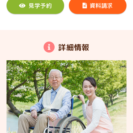
見学予約
資料請求
詳細情報