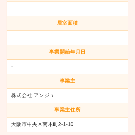
-
居室面積
-
事業開始年月日
-
事業主
株式会社 アンジュ
事業主住所
大阪市中央区南本町2-1-10