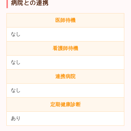
病院との連携
医師待機
なし
看護師待機
なし
連携病院
なし
定期健康診断
あり