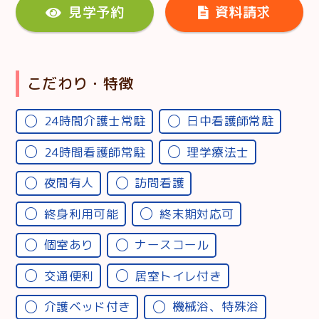
見学予約
資料請求
こだわり・特徴
24時間介護士常駐
日中看護師常駐
24時間看護師常駐
理学療法士
夜間有人
訪問看護
終身利用可能
終末期対応可
個室あり
ナースコール
交通便利
居室トイレ付き
介護ベッド付き
機械浴、特殊浴