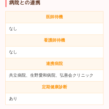
病院との連携
医師待機
なし
看護師待機
なし
連携病院
共立病院、生野愛和病院、弘善会クリニック
定期健康診断
あり