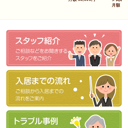
月額 175,000円