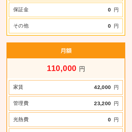
保証金
0
円
その他
0
円
月額
110,000
円
家賃
42,000
円
管理費
23,200
円
光熱費
0
円