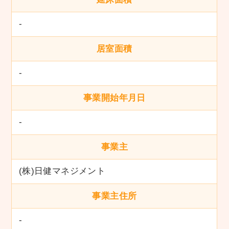
-
居室面積
-
事業開始年月日
-
事業主
(株)日健マネジメント
事業主住所
-