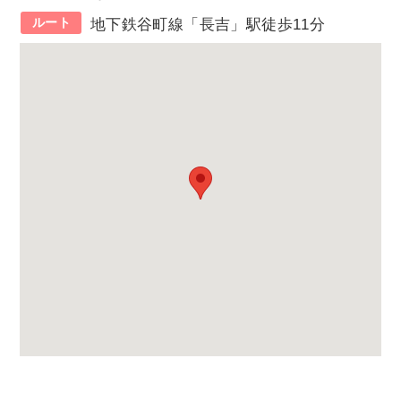
ルート
地下鉄谷町線「長吉」駅徒歩11分