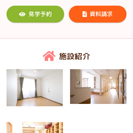
見学予約
資料請求
施設紹介