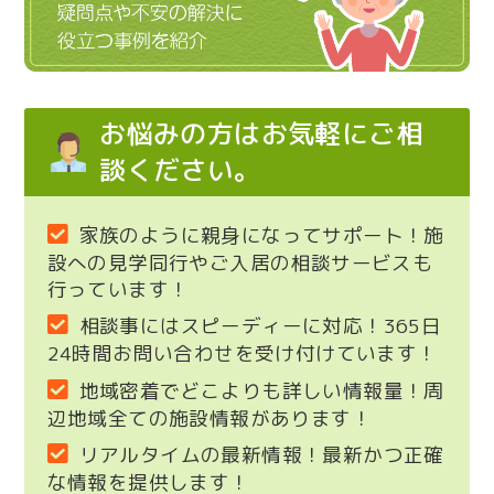
お悩みの方はお気軽にご相
談ください。
家族のように親身になってサポート！施
設への見学同行やご入居の相談サービスも
行っています！
相談事にはスピーディーに対応！365日
24時間お問い合わせを受け付けています！
地域密着でどこよりも詳しい情報量！周
辺地域全ての施設情報があります！
リアルタイムの最新情報！最新かつ正確
な情報を提供します！