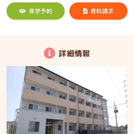
見学予約
資料請求
詳細情報