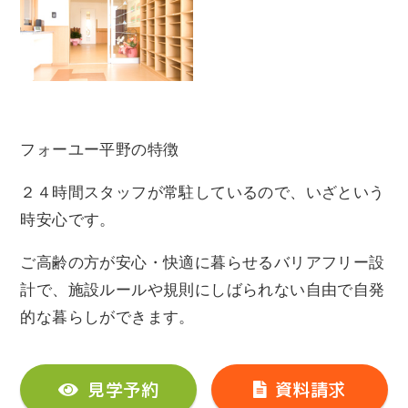
フォーユー平野の特徴
２４時間スタッフが常駐しているので、いざという
時安心です。
ご高齢の方が安心・快適に暮らせるバリアフリー設
計で、施設ルールや規則にしばられない自由で自発
的な暮らしができます。
見学予約
資料請求