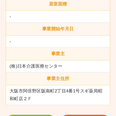
居室面積
-
事業開始年月日
-
事業主
(株)日本介護医療センター
事業主住所
大阪市阿倍野区阪南町2丁目4番1号スギ薬局昭
和町店２Ｆ