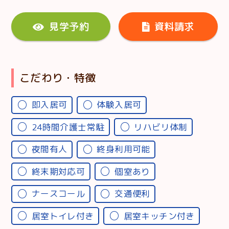
見学予約
資料請求
こだわり・特徴
即入居可
体験入居可
24時間介護士常駐
リハビリ体制
夜間有人
終身利用可能
終末期対応可
個室あり
ナースコール
交通便利
居室トイレ付き
居室キッチン付き