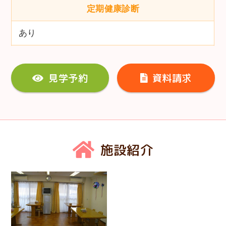
定期健康診断
あり
見学予約
資料請求
施設紹介