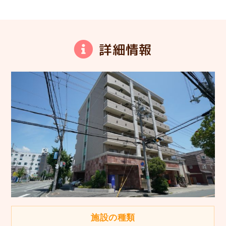
詳細情報
施設の種類