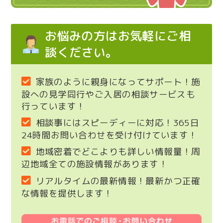
お悩みの方はお気軽にご相
談ください。
家族のように親身になってサポート！施
設への見学同行やご入居の相談サービスも
行っています！
相談事にはスピーディーに対応！365日
24時間お問い合わせを受け付けています！
地域密着でどこよりも詳しい情報量！周
辺地域全ての施設情報があります！
リアルタイムの最新情報！最新かつ正確
な情報を提供します！