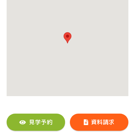
見学予約
資料請求