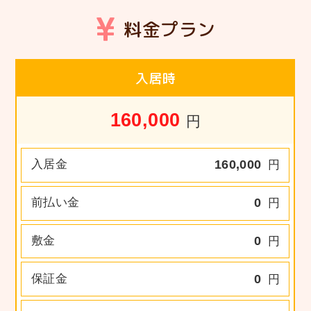
料金プラン
入居時
160,000
円
入居金
160,000
円
前払い金
0
円
敷金
0
円
保証金
0
円