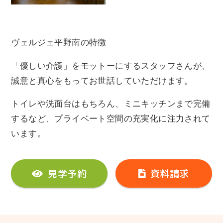
ヴェルジェ平野南の特徴
「優しい介護」をモットーにするスタッフさんが、
誠意と真心をもってお世話していただけます。
トイレや洗面台はもちろん、ミニキッチンまで完備
するなど、プライベート空間の充実化に注力されて
います。
見学予約
資料請求