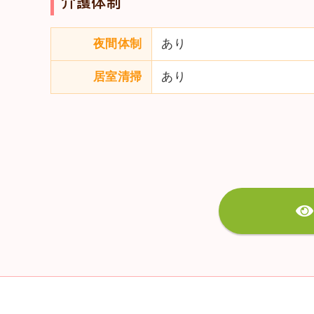
介護体制
夜間体制
あり
居室清掃
あり