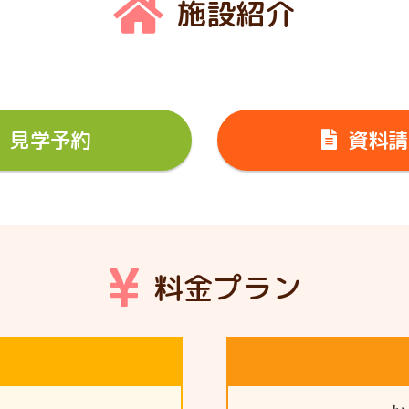
施設紹介
見学予約
資料請
料金プラン