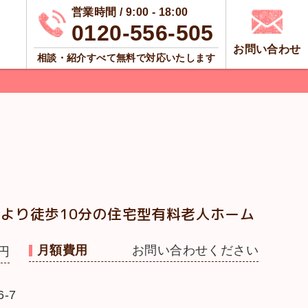
営業時間 / 9:00 - 18:00
0120-556-505
お問い合わせ
相談・紹介すべて無料で対応いたします
より徒歩10分の住宅型有料老人ホーム
月額費用
お問い合わせください
円
-7