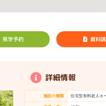
見学予約
資料請
詳細情報
施設の種類
住宅型有料老人ホ