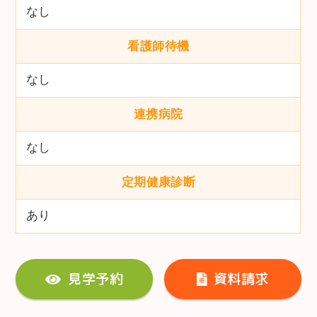
なし
看護師待機
なし
連携病院
なし
定期健康診断
あり
見学予約
資料請求