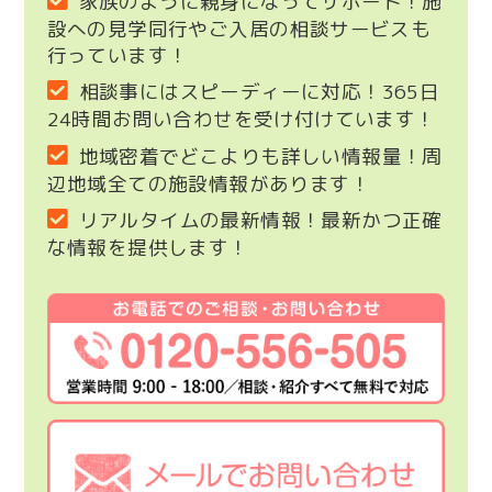
家族のように親身になってサポート！施
設への見学同行やご入居の相談サービスも
行っています！
相談事にはスピーディーに対応！365日
24時間お問い合わせを受け付けています！
地域密着でどこよりも詳しい情報量！周
辺地域全ての施設情報があります！
リアルタイムの最新情報！最新かつ正確
な情報を提供します！