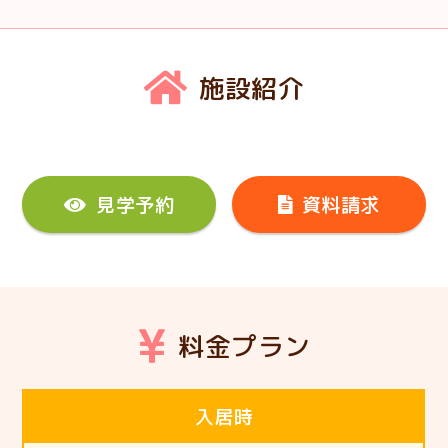
施設紹介
見学予約
資料請求
料金プラン
入居時