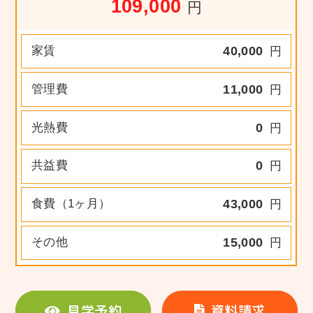
109,000
円
家賃
40,000
円
管理費
11,000
円
光熱費
0
円
共益費
0
円
食費（1ヶ月）
43,000
円
その他
15,000
円
見学予約
資料請求