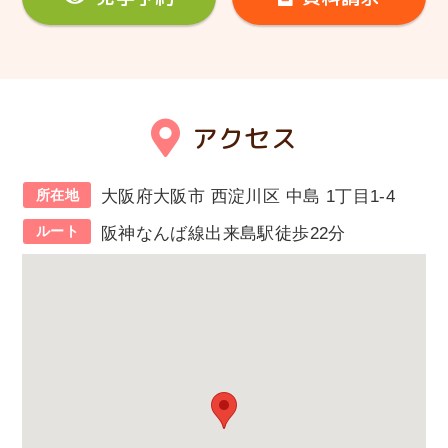
アクセス
所在地
大阪府大阪市 西淀川区 中島 1丁目1-4
ルート
阪神なんば線出来島駅徒歩22分