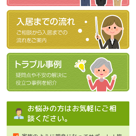
お悩みの方はお気軽にご相
談ください。