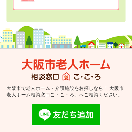
大阪市で老人ホーム・介護施設をお探しなら
「 大阪市
老人ホーム相談窓口こ・こ・ろ」へご相談ください。