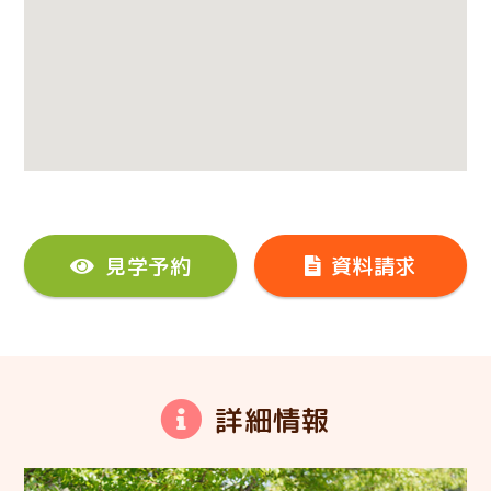
見学予約
資料請求
詳細情報