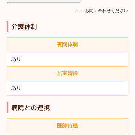
△
お問い合わせください
介護体制
夜間体制
あり
居室清掃
あり
病院との連携
医師待機