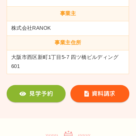
事業主
株式会社RANOK
事業主住所
大阪市西区新町1丁目5-7 四ツ橋ビルディング
601
見学予約
資料請求