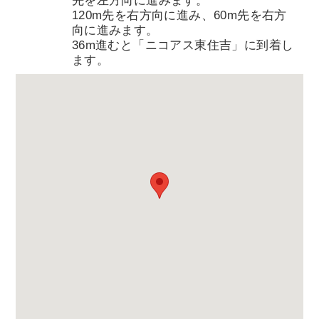
先を左方向に進みます。
120m先を右方向に進み、60m先を右方
向に進みます。
36m進むと「ニコアス東住吉」に到着し
ます。