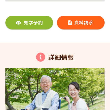
見学予約
資料請求
詳細情報