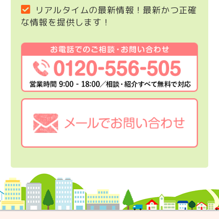
リアルタイムの最新情報！最新かつ正確
な情報を提供します！