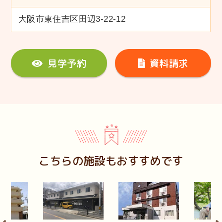
大阪市東住吉区田辺3-22-12
見学予約
資料請求
こちらの施設もおすすめです