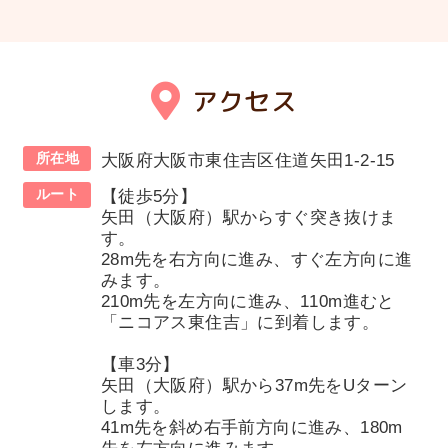
アクセス
所在地
大阪府大阪市東住吉区住道矢田1-2-15
ルート
【徒歩5分】
矢田（大阪府）駅からすぐ突き抜けま
す。
28m先を右方向に進み、すぐ左方向に進
みます。
210m先を左方向に進み、110m進むと
「ニコアス東住吉」に到着します。
【車3分】
矢田（大阪府）駅から37m先をUターン
します。
41m先を斜め右手前方向に進み、180m