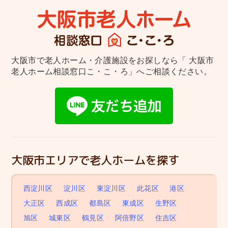
大阪市で老人ホーム・介護施設をお探しなら
「 大阪市
老人ホーム相談窓口こ・こ・ろ」へご相談ください。
大阪市エリアで老人ホームを探す
西淀川区
淀川区
東淀川区
此花区
港区
大正区
西成区
都島区
東成区
生野区
旭区
城東区
鶴見区
阿倍野区
住吉区