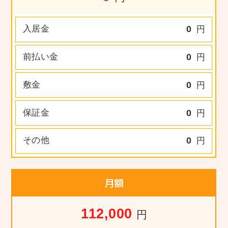
入居金
0
円
前払い金
0
円
敷金
0
円
保証金
0
円
その他
0
円
月額
112,000
円