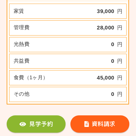
家賃
39,000
円
管理費
28,000
円
光熱費
0
円
共益費
0
円
食費（1ヶ月）
45,000
円
その他
0
円
見学予約
資料請求