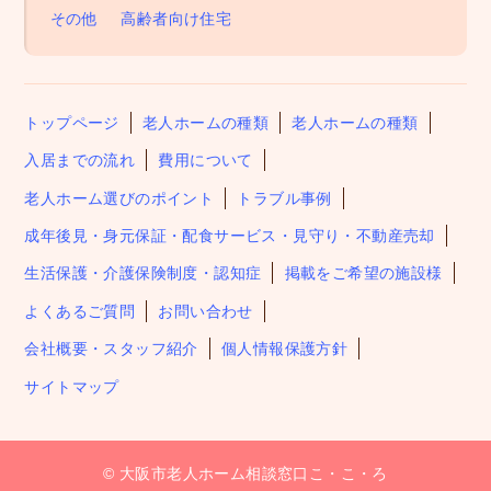
その他
高齢者向け住宅
トップページ
老人ホームの種類
老人ホームの種類
入居までの流れ
費用について
老人ホーム選びのポイント
トラブル事例
成年後見・身元保証・配食サービス・見守り・不動産売却
生活保護・介護保険制度・認知症
掲載をご希望の施設様
よくあるご質問
お問い合わせ
会社概要・スタッフ紹介
個人情報保護方針
サイトマップ
© 大阪市老人ホーム相談窓口こ・こ・ろ