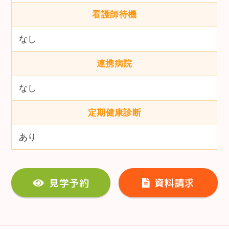
看護師待機
なし
連携病院
なし
定期健康診断
あり
見学予約
資料請求