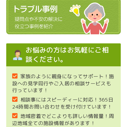
お悩みの方はお気軽にご相
談ください。
家族のように親身になってサポート！施
設への見学同行やご入居の相談サービスも
行っています！
相談事にはスピーディーに対応！365日
24時間お問い合わせを受け付けています！
地域密着でどこよりも詳しい情報量！周
辺地域全ての施設情報があります！