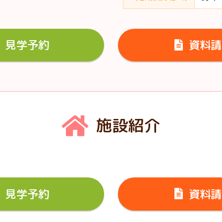
見学予約
資料請
施設紹介
見学予約
資料請