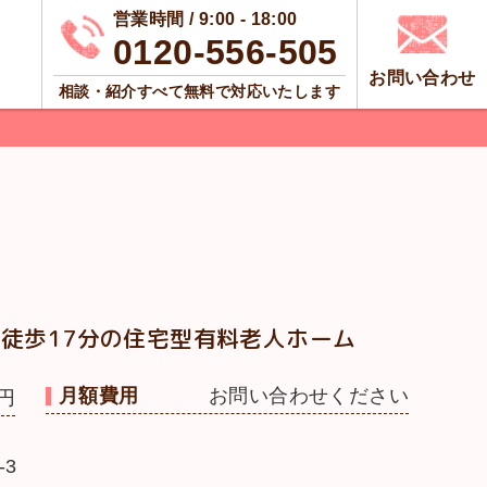
営業時間 / 9:00 - 18:00
0120-556-505
お問い合わせ
相談・紹介すべて無料で対応いたします
徒歩17分の住宅型有料老人ホーム
月額費用
お問い合わせください
円
-3