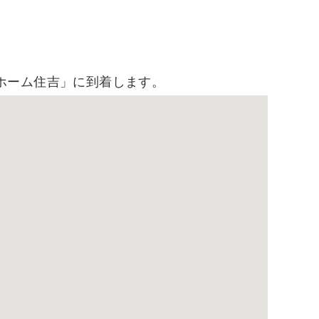
トホーム住吉」に到着します。