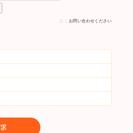
△
お問い合わせください
求