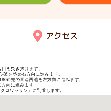
アクセス
南口を突き抜けます。
の瓜破を斜め右方向に進みます。
180m先の喜連西池を左方向に進みます。
を左方向に進みます。
 クロワッサン」に到着します。