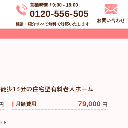
営業時間 / 9:00 - 18:00
0120-556-505
お問い合わせ
相談・紹介すべて無料で対応いたします
徒歩13分の住宅型有料老人ホーム
79,000
月額費用
円
円
-8