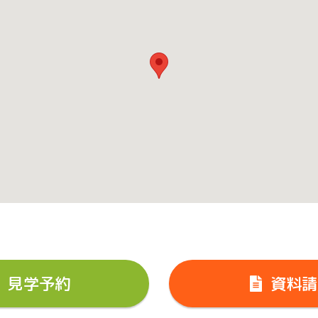
見学予約
資料請