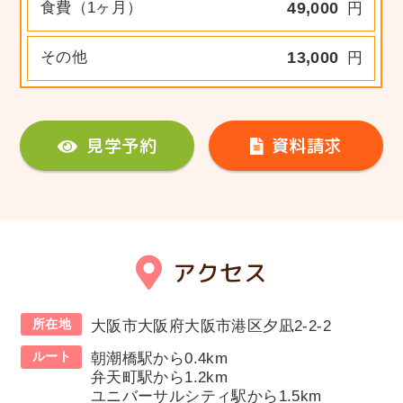
食費（1ヶ月）
49,000
円
その他
13,000
円
見学予約
資料請求
アクセス
所在地
大阪市大阪府大阪市港区夕凪2-2-2
ルート
朝潮橋駅から0.4km
弁天町駅から1.2km
ユニバーサルシティ駅から1.5km