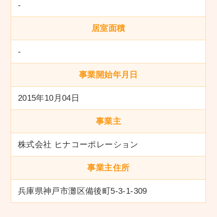
-
居室面積
-
事業開始年月日
2015年10月04日
事業主
株式会社 ヒナコーポレーション
事業主住所
兵庫県神戸市灘区備後町5-3-1-309