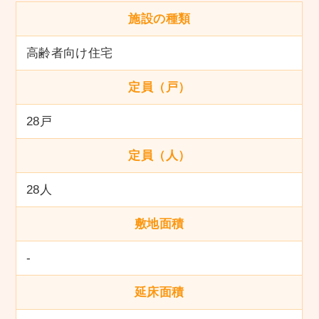
施設の種類
高齢者向け住宅
定員（戸）
28戸
定員（人）
28人
敷地面積
-
延床面積