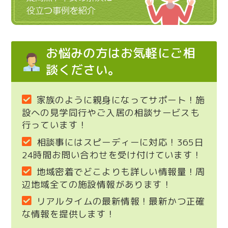
お悩みの方はお気軽にご相
談ください。
家族のように親身になってサポート！施
設への見学同行やご入居の相談サービスも
行っています！
相談事にはスピーディーに対応！365日
24時間お問い合わせを受け付けています！
地域密着でどこよりも詳しい情報量！周
辺地域全ての施設情報があります！
リアルタイムの最新情報！最新かつ正確
な情報を提供します！