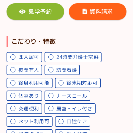
見学予約
資料請求
こだわり・特徴
即入居可
24時間介護士常駐
夜間有人
訪問看護
終身利用可能
終末期対応可
個室あり
ナースコール
交通便利
居室トイレ付き
ネット利用可
口腔ケア