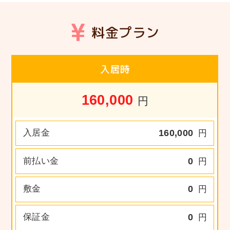
料金プラン
入居時
160,000
円
入居金
160,000
円
前払い金
0
円
敷金
0
円
保証金
0
円