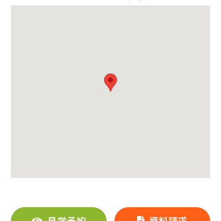
見学予約
資料請求