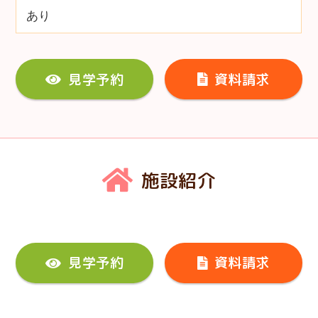
あり
見学予約
資料請求
施設紹介
見学予約
資料請求