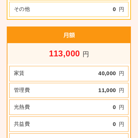
その他
0
円
月額
113,000
円
家賃
40,000
円
管理費
11,000
円
光熱費
0
円
共益費
0
円