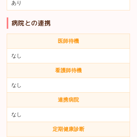
あり
病院との連携
医師待機
なし
看護師待機
なし
連携病院
なし
定期健康診断