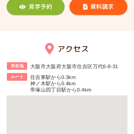
見学予約
資料請求
アクセス
所在地
大阪市大阪府大阪市住吉区万代6-8-31
ルート
住吉東駅から0.3km
神ノ木駅から0.4km
帝塚山四丁目駅から0.4km