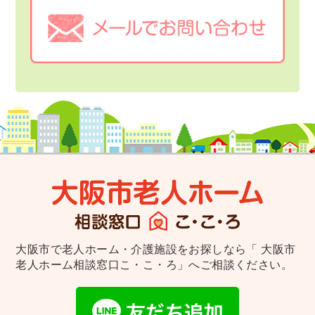
大阪市で老人ホーム・介護施設をお探しなら
「 大阪市
老人ホーム相談窓口こ・こ・ろ」へご相談ください。