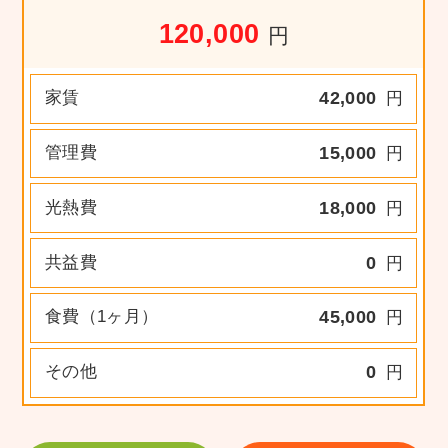
120,000
円
家賃
42,000
円
管理費
15,000
円
光熱費
18,000
円
共益費
0
円
食費（1ヶ月）
45,000
円
その他
0
円