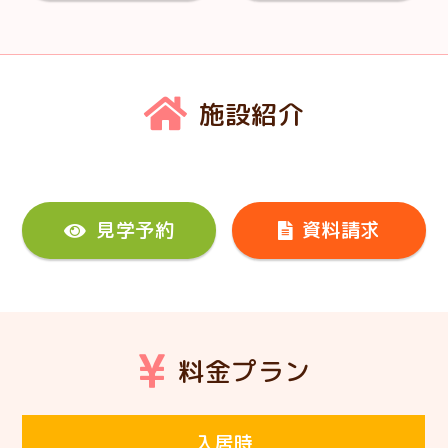
施設紹介
見学予約
資料請求
料金プラン
入居時