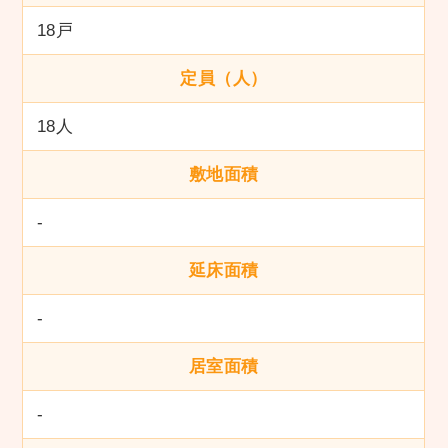
18戸
定員（人）
18人
敷地面積
-
延床面積
-
居室面積
-