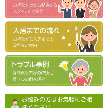
お悩みの方はお気軽にご相
談ください。