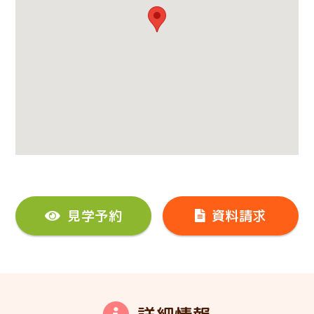
見学予約
資料請求