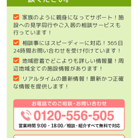
家族のように親身になってサポート！施
設への見学同行やご入居の相談サービスも
行っています！
相談事にはスピーディーに対応！365日
24時間お問い合わせを受け付けています！
地域密着でどこよりも詳しい情報量！周
辺地域全ての施設情報があります！
リアルタイムの最新情報！最新かつ正確
な情報を提供します！