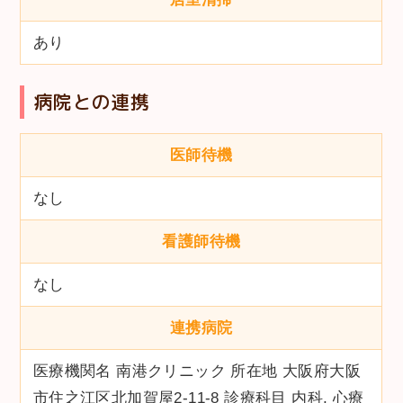
あり
病院との連携
医師待機
なし
看護師待機
なし
連携病院
医療機関名 南港クリニック 所在地 大阪府大阪
市住之江区北加賀屋2-11-8 診療科目 内科, 心療