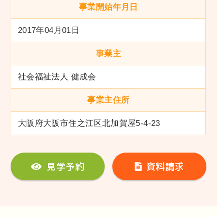
事業開始年月日
2017年04月01日
事業主
社会福祉法人 健成会
事業主住所
大阪府大阪市住之江区北加賀屋5-4-23
見学予約
資料請求