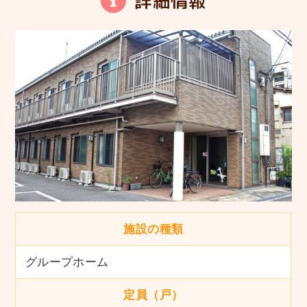
詳細情報
施設の種類
グループホーム
定員（戸）