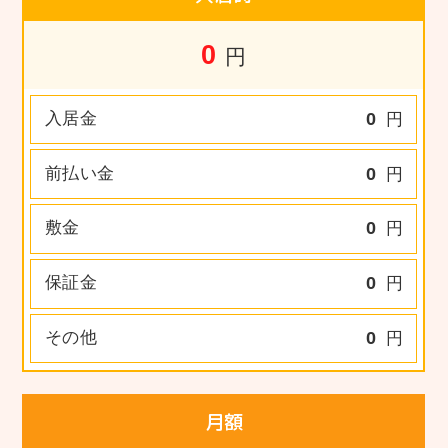
0
円
入居金
0
円
前払い金
0
円
敷金
0
円
保証金
0
円
その他
0
円
月額