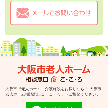
大阪市で老人ホーム・介護施設をお探しなら
「 大阪市
老人ホーム相談窓口こ・こ・ろ」へご相談ください。