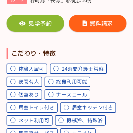
谷町線「長原」駅徒歩16分
見学予約
資料請求
こだわり・特徴
体験入居可
24時間介護士常駐
夜間有人
終身利用可能
個室あり
ナースコール
居室トイレ付き
居室キッチン付き
ネット利用可
機械浴、特殊浴