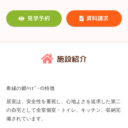
見学予約
資料請求
施設紹介
希縁の郷ﾊｯﾋﾟｰの特徴
居室は、安全性を重視し、心地よさを追求した第二
の自宅として全室個室・トイレ、キッチン、収納完
備されています。