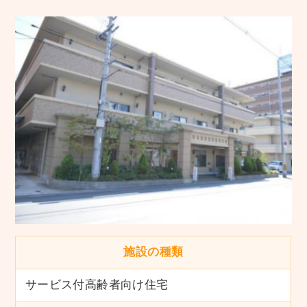
施設の種類
サービス付高齢者向け住宅