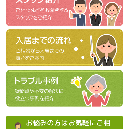
お悩みの方はお気軽にご相