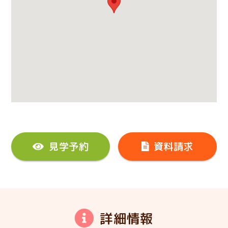
見学予約
資料請求
詳細情報