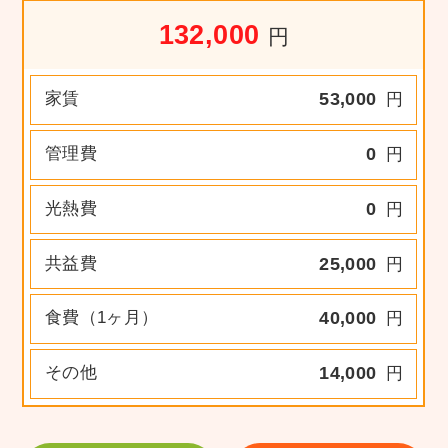
132,000
円
家賃
53,000
円
管理費
0
円
光熱費
0
円
共益費
25,000
円
食費（1ヶ月）
40,000
円
その他
14,000
円