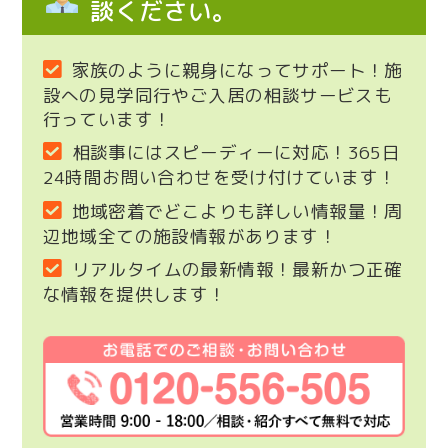
談ください。
家族のように親身になってサポート！施
設への見学同行やご入居の相談サービスも
行っています！
相談事にはスピーディーに対応！365日
24時間お問い合わせを受け付けています！
地域密着でどこよりも詳しい情報量！周
辺地域全ての施設情報があります！
リアルタイムの最新情報！最新かつ正確
な情報を提供します！