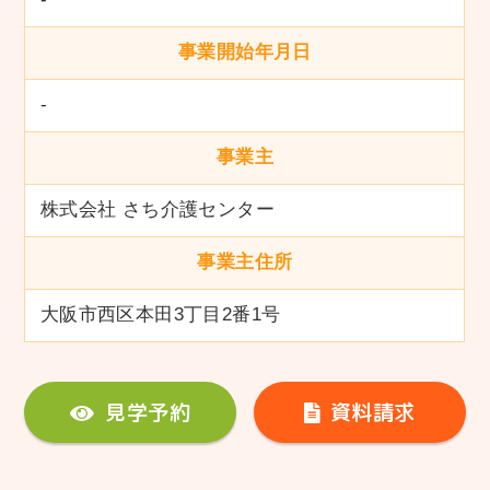
事業開始年月日
-
事業主
株式会社 さち介護センター
事業主住所
大阪市西区本田3丁目2番1号
見学予約
資料請求