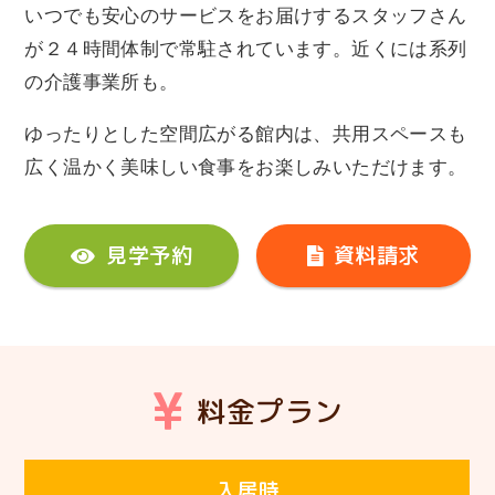
いつでも安心のサービスをお届けするスタッフさん
が２４時間体制で常駐されています。近くには系列
の介護事業所も。
ゆったりとした空間広がる館内は、共用スペースも
広く温かく美味しい食事をお楽しみいただけます。
見学予約
資料請求
料金プラン
入居時