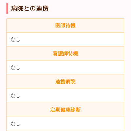
病院との連携
医師待機
なし
看護師待機
なし
連携病院
なし
定期健康診断
なし