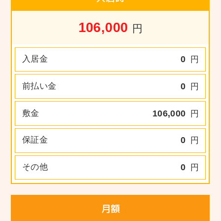
106,000
円
入居金
0
円
前払い金
0
円
敷金
106,000
円
保証金
0
円
その他
0
円
月額