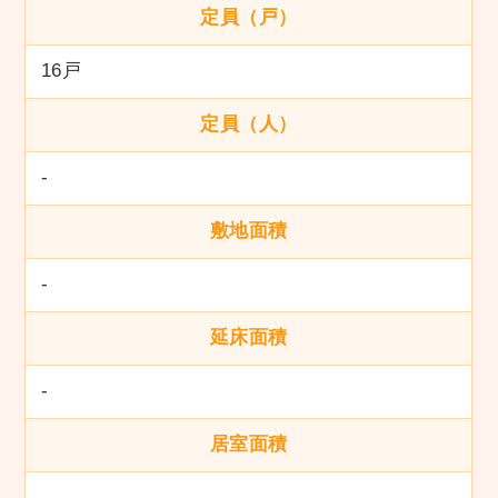
定員（戸）
16戸
定員（人）
-
敷地面積
-
延床面積
-
居室面積
-