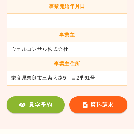
事業開始年月日
-
事業主
ウェルコンサル株式会社
事業主住所
奈良県奈良市三条大路5丁目2番61号
見学予約
資料請求