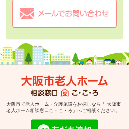
大阪市で老人ホーム・介護施設をお探しなら
「 大阪市
老人ホーム相談窓口こ・こ・ろ」へご相談ください。