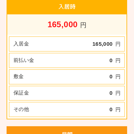
入居時
165,000
円
入居金
165,000
円
前払い金
0
円
敷金
0
円
保証金
0
円
その他
0
円