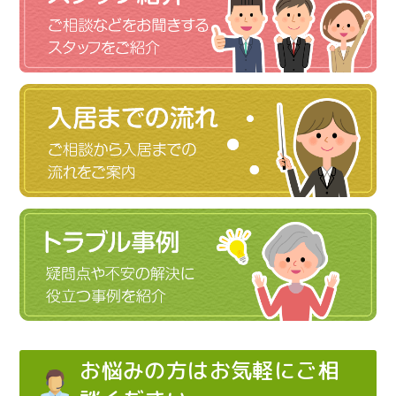
お悩みの方はお気軽にご相