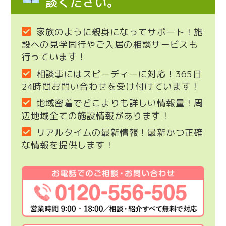
談ください。
家族のように親身になってサポート！施
設への見学同行やご入居の相談サービスも
行っています！
相談事にはスピーディーに対応！365日
24時間お問い合わせを受け付けています！
地域密着でどこよりも詳しい情報量！周
辺地域全ての施設情報があります！
リアルタイムの最新情報！最新かつ正確
な情報を提供します！