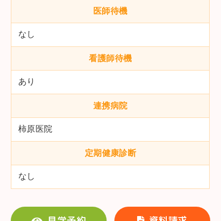
医師待機
なし
看護師待機
あり
連携病院
柿原医院
定期健康診断
なし
見学予約
資料請求