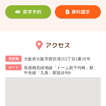
見学予約
資料請求
アクセス
所在地
大阪府大阪市西区境川1丁目1番15号
ルート
長堀鶴見緑地線「ドーム前千代崎」駅、
中央線「九条」駅徒歩9分