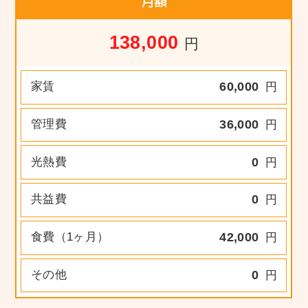
月額
138,000
円
家賃
60,000
円
管理費
36,000
円
光熱費
0
円
共益費
0
円
食費（1ヶ月）
42,000
円
その他
0
円