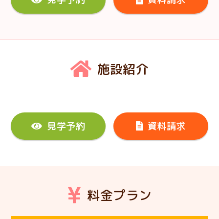
施設紹介
見学予約
資料請求
料金プラン