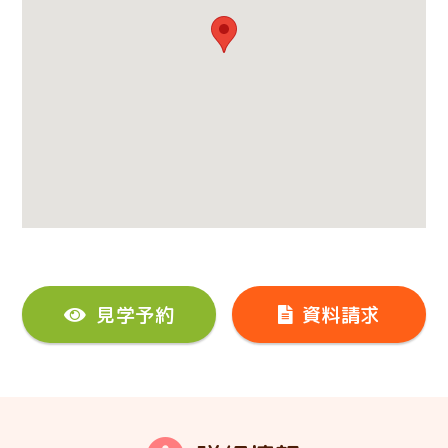
見学予約
資料請求