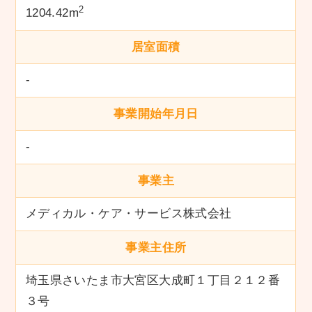
2
1204.42m
居室面積
-
事業開始年月日
-
事業主
メディカル・ケア・サービス株式会社
事業主住所
埼玉県さいたま市大宮区大成町１丁目２１２番
３号