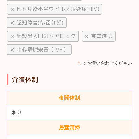
ヒト免疫不全ウイルス感染症(HIV)
認知障害(徘徊など)
施設出入口のドアロック
食事療法
中心静脈栄養（IVH）
△
お問い合わせください
介護体制
夜間体制
あり
居室清掃