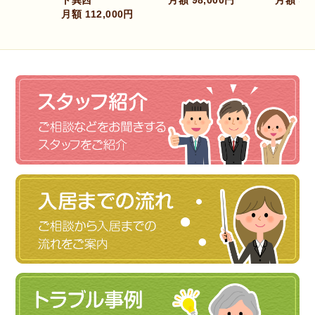
,000円