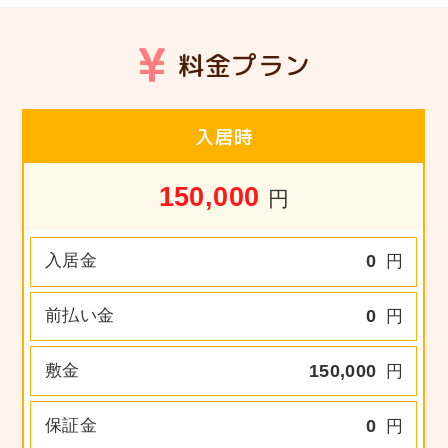
料金プラン
入居時
150,000
円
入居金
0
円
前払い金
0
円
敷金
150,000
円
保証金
0
円