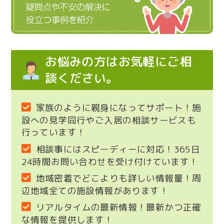
お悩みの方はお気軽にご相
談ください。
家族のように親身になってサポート！施
設への見学同行やご入居の相談サービスも
行っています！
相談事にはスピーディーに対応！365日
24時間お問い合わせを受け付けています！
地域密着でどこよりも詳しい情報量！周
辺地域全ての施設情報があります！
リアルタイムの最新情報！最新かつ正確
な情報を提供します！