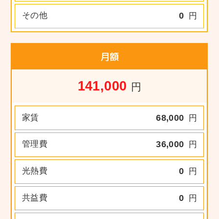
その他
0
円
月額
141,000
円
家賃
68,000
円
管理費
36,000
円
光熱費
0
円
共益費
0
円