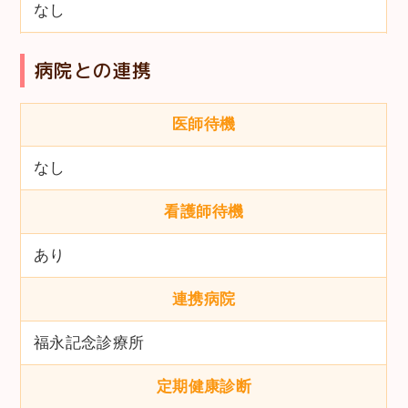
なし
病院との連携
医師待機
なし
看護師待機
あり
連携病院
福永記念診療所
定期健康診断