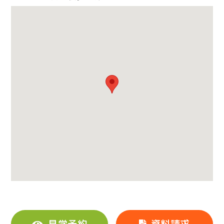
見学予約
資料請求