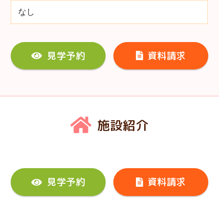
なし
見学予約
資料請求
施設紹介
見学予約
資料請求