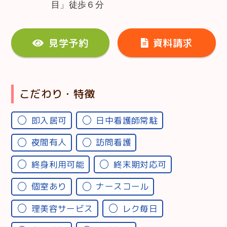
目」徒歩６分
見学予約
資料請求
こだわり・特徴
即入居可
日中看護師常駐
夜間有人
訪問看護
終身利用可能
終末期対応可
個室あり
ナースコール
理美容サービス
レク毎日