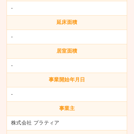
-
延床面積
-
居室面積
-
事業開始年月日
-
事業主
株式会社 プラティア