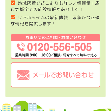
地域密着でどこよりも詳しい情報量！周
辺地域全ての施設情報があります！
リアルタイムの最新情報！最新かつ正確
な情報を提供します！