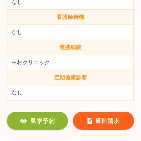
なし
看護師待機
なし
連携病院
中村クリニック
定期健康診断
なし
見学予約
資料請求