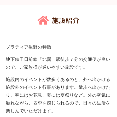
施設紹介
プラティア生野の特徴
地下鉄千日前線「北巽」駅徒歩７分の交通便が良い
ので、ご家族様が通いやすい施設です。
施設内のイベントが数多くあるのと、外へ出かける
施設外のイベント行事があります。散歩へ出かけた
り、春にはお花見、夏には夏祭りなど。外の空気に
触れながら、四季を感じられるので、日々の生活を
楽しんでいただけます。