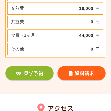
光熱費
16,000
円
共益費
0
円
食費（1ヶ月）
44,000
円
その他
0
円
見学予約
資料請求
アクセス