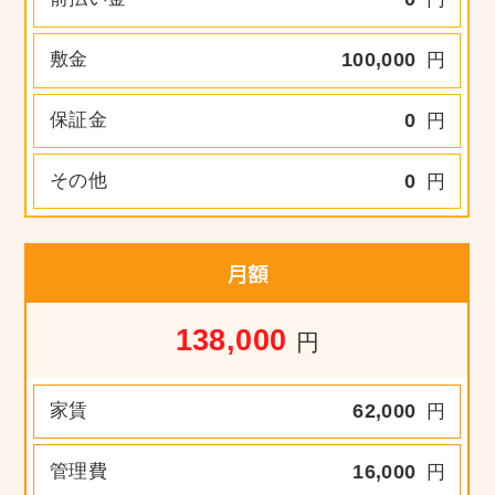
敷金
100,000
円
保証金
0
円
その他
0
円
月額
138,000
円
家賃
62,000
円
管理費
16,000
円