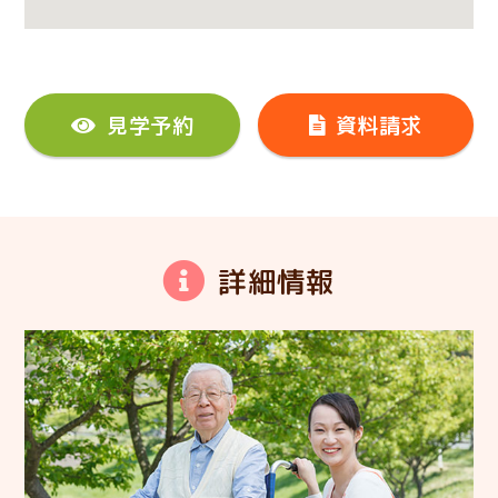
見学予約
資料請求
詳細情報