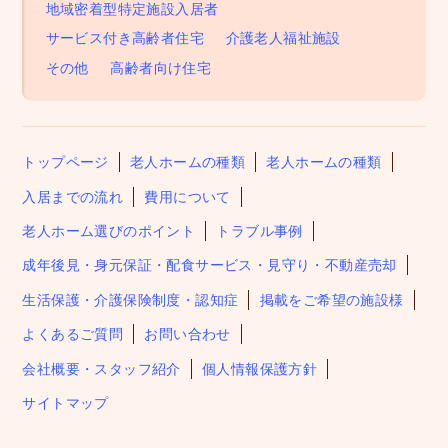
地域密着型特定施設入居者
サービス付き高齢者住宅
介護老人福祉施設
その他
高齢者向け住宅
トップページ
老人ホームの種類
老人ホームの種類
入居までの流れ
費用について
老人ホーム選びのポイント
トラブル事例
成年後見・身元保証・配食サービス・見守り・不動産売却
生活保護・介護保険制度・認知症
掲載をご希望の施設様
よくあるご質問
お問い合わせ
会社概要・スタッフ紹介
個人情報保護方針
サイトマップ