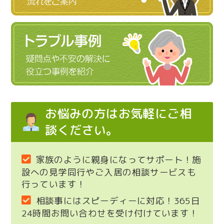
お悩みの方はお気軽にご相
談ください。
家族のように親身になってサポート！施
設への見学同行やご入居の相談サービスも
行っています！
相談事にはスピーディーに対応！365日
24時間お問い合わせを受け付けています！