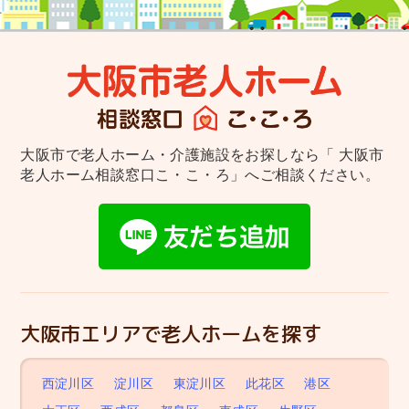
大阪市で老人ホーム・介護施設をお探しなら
「 大阪市
老人ホーム相談窓口こ・こ・ろ」へご相談ください。
大阪市エリアで老人ホームを探す
西淀川区
淀川区
東淀川区
此花区
港区