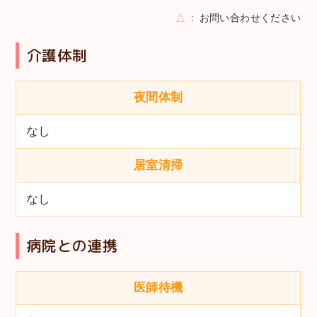
△
お問い合わせください
介護体制
夜間体制
なし
居室清掃
なし
病院との連携
医師待機