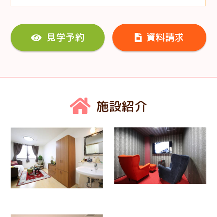
見学予約
資料請求
施設紹介