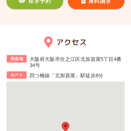
見学予約
資料請求
アクセス
所在地
大阪府大阪市住之江区北加賀屋5丁目4番
34号
ルート
四つ橋線「北加賀屋」駅徒歩8分