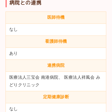
病院との連携
医師待機
なし
看護師待機
あり
連携病院
医療法人三宝会 南港病院、 医療法人祥風会 み
どりクリニック
定期健康診断
なし