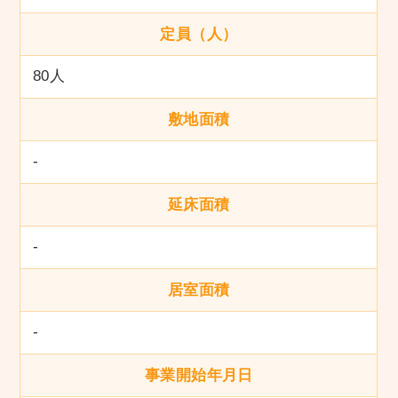
定員（人）
80人
敷地面積
-
延床面積
-
居室面積
-
事業開始年月日