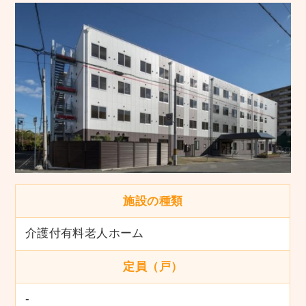
施設の種類
介護付有料老人ホーム
定員（戸）
-