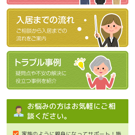
お悩みの方はお気軽にご相
談ください。
家族のように親身になってサポート！施