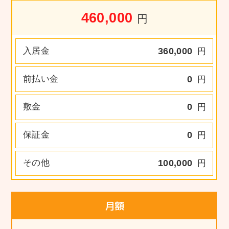
460,000
円
入居金
360,000
円
前払い金
0
円
敷金
0
円
保証金
0
円
その他
100,000
円
月額