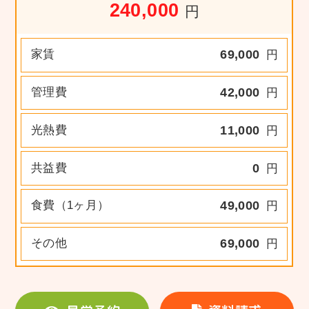
240,000
円
家賃
69,000
円
管理費
42,000
円
光熱費
11,000
円
共益費
0
円
食費（1ヶ月）
49,000
円
その他
69,000
円