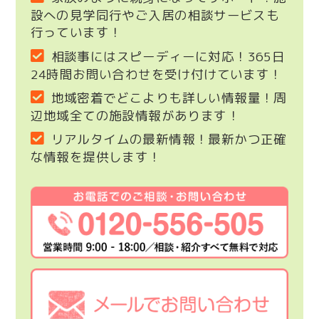
設への見学同行やご入居の相談サービスも
行っています！
相談事にはスピーディーに対応！365日
24時間お問い合わせを受け付けています！
地域密着でどこよりも詳しい情報量！周
辺地域全ての施設情報があります！
リアルタイムの最新情報！最新かつ正確
な情報を提供します！