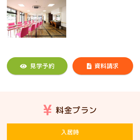
見学予約
資料請求
料金プラン
入居時