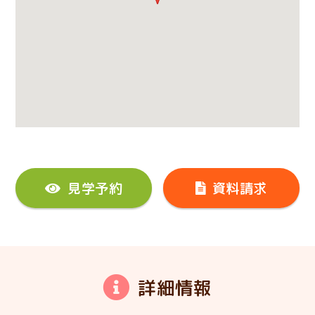
見学予約
資料請求
詳細情報