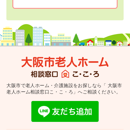
大阪市で老人ホーム・介護施設をお探しなら
「 大阪市
老人ホーム相談窓口こ・こ・ろ」へご相談ください。