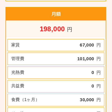
月額
198,000
円
家賃
67,000
円
管理費
101,000
円
光熱費
0
円
共益費
0
円
食費（1ヶ月）
30,000
円