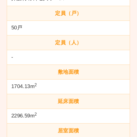
定員（戸）
50戸
定員（人）
-
敷地面積
2
1704.13m
延床面積
2
2296.59m
居室面積