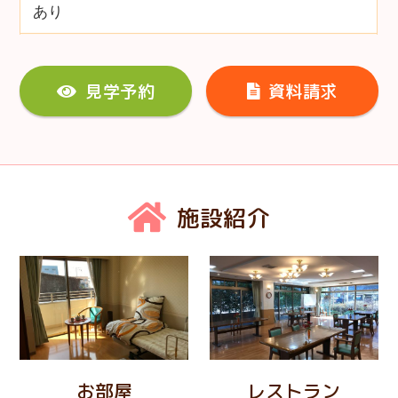
あり
見学予約
資料請求
施設紹介
お部屋
レストラン