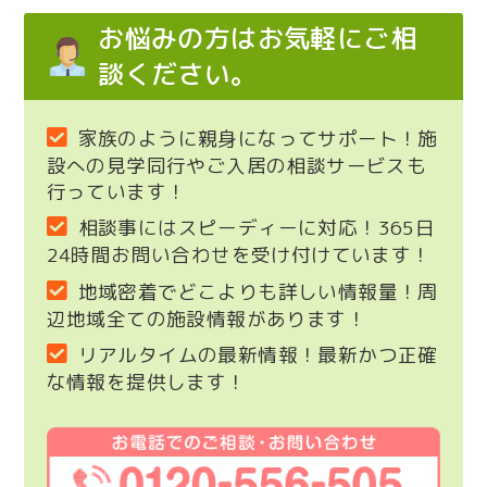
お悩みの方はお気軽にご相
談ください。
家族のように親身になってサポート！施
設への見学同行やご入居の相談サービスも
行っています！
相談事にはスピーディーに対応！365日
24時間お問い合わせを受け付けています！
地域密着でどこよりも詳しい情報量！周
辺地域全ての施設情報があります！
リアルタイムの最新情報！最新かつ正確
な情報を提供します！