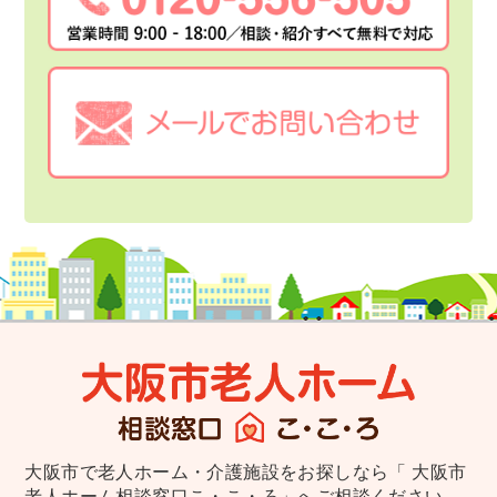
大阪市で老人ホーム・介護施設をお探しなら
「 大阪市
老人ホーム相談窓口こ・こ・ろ」へご相談ください。