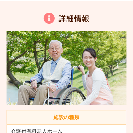
詳細情報
施設の種類
介護付有料老人ホーム