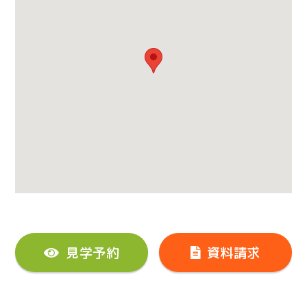
見学予約
資料請求