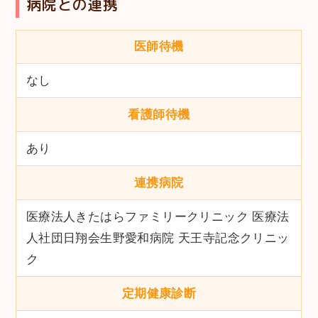
病院との連携
医師待機
なし
看護師待機
あり
連携病院
医療法人きたはらファミリークリニック 医療法
人社団日翔会生野愛和病院 天王寺記念クリニッ
ク
定期健康診断