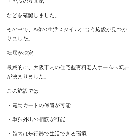
・施設の雰囲気
などを確認しました。
その中で、A様の生活スタイルに合う施設が見つか
りました。
転居が決定
最終的に、大阪市内の住宅型有料老人ホームへ転居
が決まりました。
この施設では
・電動カートの保管が可能
・単独外出の相談が可能
・館内は歩行器で生活できる環境