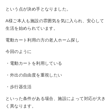
という点が決め手となりました。
A様ご本人も施設の雰囲気を気に入られ、安心して
生活を始められています。
電動カート利用の方の老人ホーム探し
今回のように
・電動カートを利用している
・外出の自由度を重視したい
・歩行器生活
といった条件がある場合、施設によって対応が大き
く異なります。