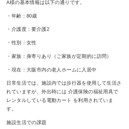
A様の基本情報は以下の通りです。
・年齢：80歳
・介護度：要介護2
・性別：女性
・家族：身寄りあり（ご家族が定期的に訪問）
・現在：大阪市内の老人ホームに入居中
日常生活では、施設内では歩行器を使用して生活さ
れていますが、外出時には 介護保険の福祉用具で
レンタルしている電動カート を利用されていま
す。
施設生活での課題