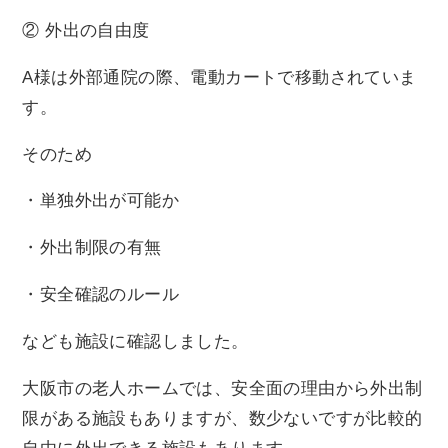
② 外出の自由度
A様は外部通院の際、電動カートで移動されていま
す。
そのため
・単独外出が可能か
・外出制限の有無
・安全確認のルール
なども施設に確認しました。
大阪市の老人ホームでは、安全面の理由から外出制
限がある施設もありますが、数少ないですが比較的