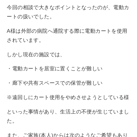
今回の相談で大きなポイントとなったのが、電動カ
ートの扱いでした。
A様は外部の病院へ通院する際に電動カートを使用
されています。
しかし現在の施設では、
・電動カートを居室に置くことが難しい
・廊下や共有スペースでの保管が難しい
※遠回しにカート使用をやめさせようとしている様
といった事情があり、生活上の不便が生じていまし
た。
また、ご家族(本人)からは次のようなご希望もあり