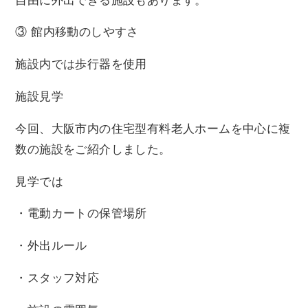
自由に外出できる施設もあります。
③ 館内移動のしやすさ
施設内では歩行器を使用
施設見学
今回、大阪市内の住宅型有料老人ホームを中心に複
数の施設をご紹介しました。
見学では
・電動カートの保管場所
・外出ルール
・スタッフ対応