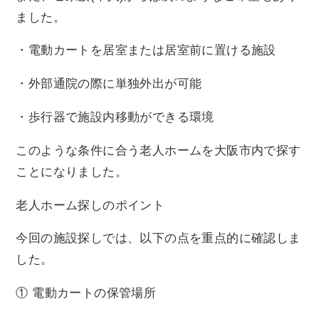
ました。
・電動カートを居室または居室前に置ける施設
・外部通院の際に単独外出が可能
・歩行器で施設内移動ができる環境
このような条件に合う老人ホームを大阪市内で探す
ことになりました。
老人ホーム探しのポイント
今回の施設探しでは、以下の点を重点的に確認しま
した。
① 電動カートの保管場所