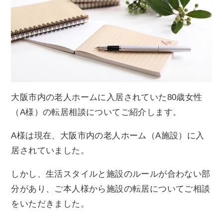
大阪市内の老人ホームに入居されていた80歳女性
（A様）の転居相談についてご紹介します。
A様は現在、大阪市内の老人ホーム（A施設）に入
居されていました。
しかし、生活スタイルと施設のルールが合わない部
分があり、ご本人様から施設の転居についてご相談
をいただきました。