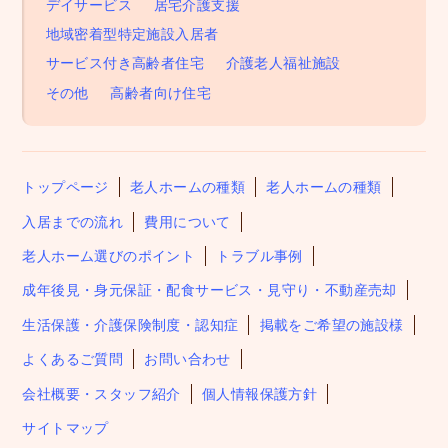
デイサービス
居宅介護支援
地域密着型特定施設入居者
サービス付き高齢者住宅
介護老人福祉施設
その他
高齢者向け住宅
トップページ
老人ホームの種類
老人ホームの種類
入居までの流れ
費用について
老人ホーム選びのポイント
トラブル事例
成年後見・身元保証・配食サービス・見守り・不動産売却
生活保護・介護保険制度・認知症
掲載をご希望の施設様
よくあるご質問
お問い合わせ
会社概要・スタッフ紹介
個人情報保護方針
サイトマップ