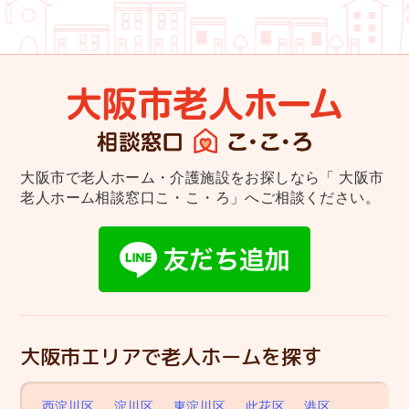
大阪市で老人ホーム・介護施設をお探しなら
「 大阪市
老人ホーム相談窓口こ・こ・ろ」へご相談ください。
大阪市エリアで老人ホームを探す
西淀川区
淀川区
東淀川区
此花区
港区