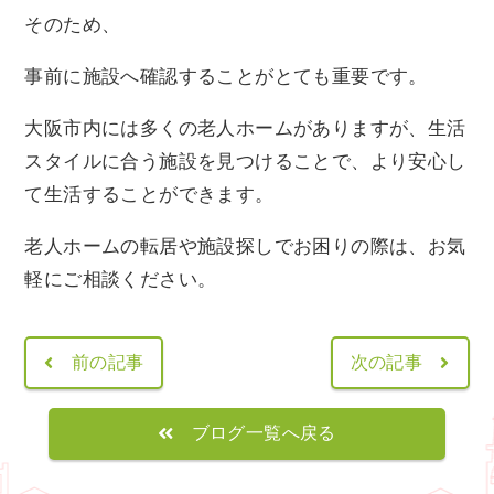
そのため、
事前に施設へ確認することがとても重要です。
大阪市内には多くの老人ホームがありますが、生活
スタイルに合う施設を見つけることで、より安心し
て生活することができます。
老人ホームの転居や施設探しでお困りの際は、お気
軽にご相談ください。
前の記事
次の記事
ブログ一覧へ戻る