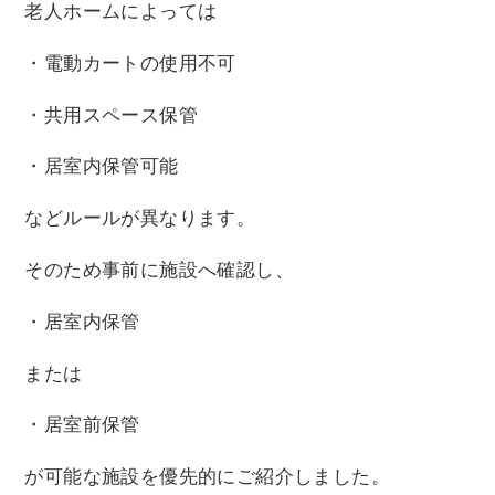
老人ホームによっては
・電動カートの使用不可
・共用スペース保管
・居室内保管可能
などルールが異なります。
そのため事前に施設へ確認し、
・居室内保管
または
・居室前保管
が可能な施設を優先的にご紹介しました。